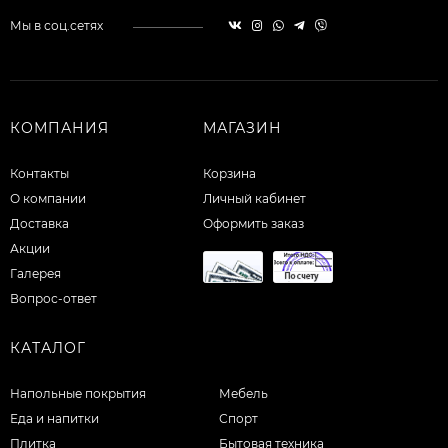
Мы в соц.сетях
КОМПАНИЯ
МАГАЗИН
Контакты
Корзина
О компании
Личный кабинет
Доставка
Оформить заказ
Акции
Галерея
Вопрос-ответ
КАТАЛОГ
Напольные покрытия
Мебель
Еда и напитки
Спорт
Плитка
Бытовая техника