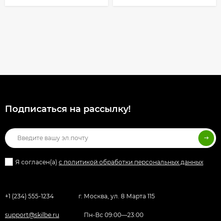
Подписаться на рассылкy!
Я согласен(a)
с политикой обработки персональных данных
+1 (234) 555-1234
г. Москва, ул. 8 Марта 115
support@skilbe.ru
Пн-Вс 09:00—23:00