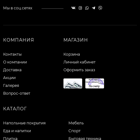
Мы в соц.сетях
КОМПАНИЯ
МАГАЗИН
Контакты
Корзина
О компании
Личный кабинет
Доставка
Оформить заказ
Акции
Галерея
Вопрос-ответ
КАТАЛОГ
Напольные покрытия
Мебель
Еда и напитки
Спорт
Плитка
Бытовая техника