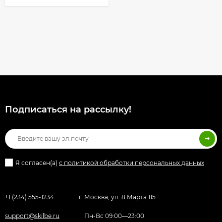
Подписаться на рассылкy!
Я согласен(a)
с политикой обработки персональных данных
+1 (234) 555-1234
г. Москва, ул. 8 Марта 115
support@skilbe.ru
Пн-Вс 09:00—23:00