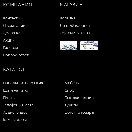
КОМПАНИЯ
МАГАЗИН
Контакты
Корзина
О компании
Личный кабинет
Доставка
Оформить заказ
Акции
Галерея
Вопрос-ответ
КАТАЛОГ
Напольные покрытия
Мебель
Еда и напитки
Спорт
Плитка
Бытовая техника
Телефоны и связь
Туризм
Аудио, видео
Детские товары
Компьютеры