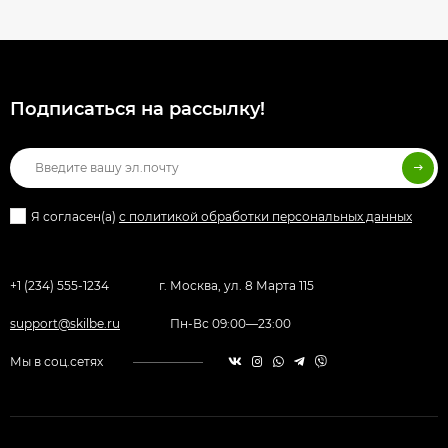
Подписаться на рассылкy!
Я согласен(a)
с политикой обработки персональных данных
+1 (234) 555-1234
г. Москва, ул. 8 Марта 115
support@skilbe.ru
Пн-Вс 09:00—23:00
Мы в соц.сетях